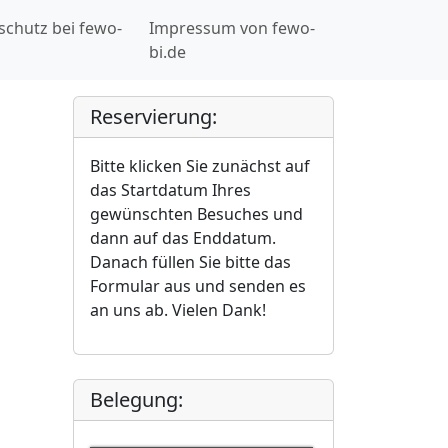
schutz bei fewo-
Impressum von fewo-
bi.de
Reservierung:
Bitte klicken Sie zunächst auf
das Startdatum Ihres
gewünschten Besuches und
dann auf das Enddatum.
Danach füllen Sie bitte das
Formular aus und senden es
an uns ab. Vielen Dank!
Belegung: