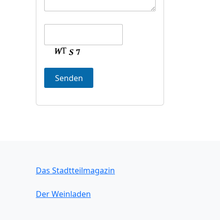
Das Stadtteilmagazin
Der Weinladen
Die Bürgerwache