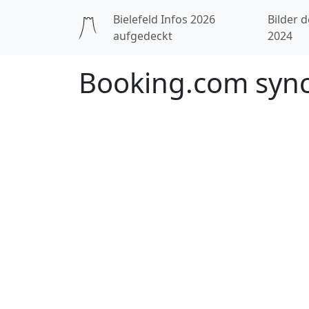
Bielefeld Infos 2026
Bilder d
aufgedeckt
2024
Booking.com sync