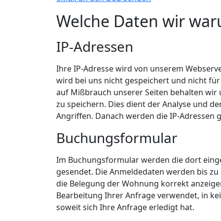
Welche Daten wir war
IP-Adressen
Ihre IP-Adresse wird von unserem Webserver 
wird bei uns nicht gespeichert und nicht f
auf Mißbrauch unserer Seiten behalten wir u
zu speichern. Dies dient der Analyse und d
Angriffen. Danach werden die IP-Adressen g
Buchungsformular
Im Buchungsformular werden die dort eing
gesendet. Die Anmeldedaten werden bis zu 
die Belegung der Wohnung korrekt anzeigen
Bearbeitung Ihrer Anfrage verwendet, in ke
soweit sich Ihre Anfrage erledigt hat.