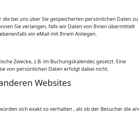
r die bei uns über Sie gespeicherten persönlichen Daten zu
en Sie verlangen, falls wir Daten von Ihnen übermittelt
benenfalls ein eMail mit Ihrem Anliegen.
ische Zwecke, z.B. im Buchungskalender, gesetzt. Eine
e von persönlichen Daten erfolgt dabei nicht.
 anderen Websites
ürden sich exakt so verhalten , als ob der Besucher die a