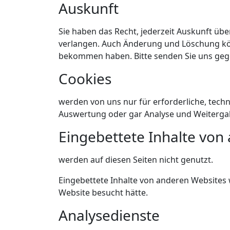
Auskunft
Sie haben das Recht, jederzeit Auskunft übe
verlangen. Auch Änderung und Löschung könn
bekommen haben. Bitte senden Sie uns gege
Cookies
werden von uns nur für erforderliche, techn
Auswertung oder gar Analyse und Weitergab
Eingebettete Inhalte von
werden auf diesen Seiten nicht genutzt.
Eingebettete Inhalte von anderen Websites w
Website besucht hätte.
Analysedienste