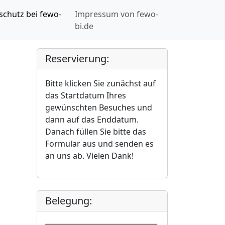
schutz bei fewo-
Impressum von fewo-
bi.de
Reservierung:
Bitte klicken Sie zunächst auf
das Startdatum Ihres
gewünschten Besuches und
dann auf das Enddatum.
Danach füllen Sie bitte das
Formular aus und senden es
an uns ab. Vielen Dank!
Belegung: