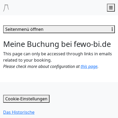
M
Seitenmenü öffnen
Meine Buchung bei fewo-bi.de
This page can only be accessed through links in emails
related to your booking.
Please check more about configuration at
this page
.
Cookie-Einstellungen
Das Historische