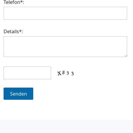
Telefon*:
Details*: